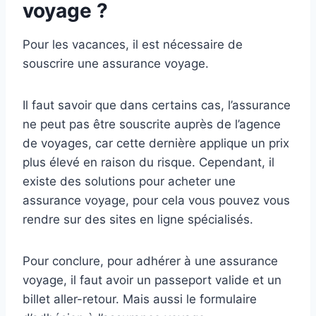
voyage ?
Pour les vacances, il est nécessaire de
souscrire une assurance voyage.
Il faut savoir que dans certains cas, l’assurance
ne peut pas être souscrite auprès de l’agence
de voyages, car cette dernière applique un prix
plus élevé en raison du risque. Cependant, il
existe des solutions pour acheter une
assurance voyage, pour cela vous pouvez vous
rendre sur des sites en ligne spécialisés.
Pour conclure, pour adhérer à une assurance
voyage, il faut avoir un passeport valide et un
billet aller-retour. Mais aussi le formulaire