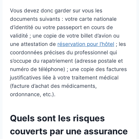
Vous devez donc garder sur vous les
documents suivants : votre carte nationale
d’identité ou votre passeport en cours de
validité ; une copie de votre billet d’avion ou
une attestation de
réservation pour l’hôtel
; les
coordonnées précises du professionnel qui
s’occupe du rapatriement (adresse postale et
numéro de téléphone) ; une copie des factures
justificatives liée à votre traitement médical
(facture d’achat des médicaments,
ordonnance, etc.).
Quels sont les risques
couverts par une assurance