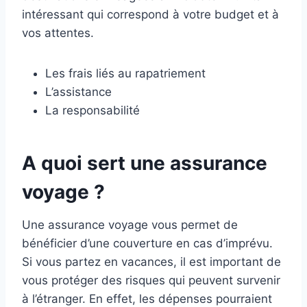
intéressant qui correspond à votre budget et à
vos attentes.
Les frais liés au rapatriement
L’assistance
La responsabilité
A quoi sert une assurance
voyage ?
Une assurance voyage vous permet de
bénéficier d’une couverture en cas d’imprévu.
Si vous partez en vacances, il est important de
vous protéger des risques qui peuvent survenir
à l’étranger. En effet, les dépenses pourraient