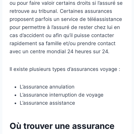
ou pour faire valoir certains droits si l’assuré se
retrouve au tribunal. Certaines assurances
proposent parfois un service de téléassistance
pour permettre à l’assuré de rester chez lui en
cas d’accident ou afin qu’il puisse contacter
rapidement sa famille et/ou prendre contact
avec un centre mondial 24 heures sur 24.
Il existe plusieurs types d’assurances voyage :
L’assurance annulation
L’assurance interruption de voyage
L’assurance assistance
Où trouver une assurance