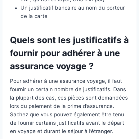
Un justificatif bancaire au nom du porteur
de la carte
Quels sont les justificatifs à
fournir pour adhérer à une
assurance voyage ?
Pour adhérer à une assurance voyage, il faut
fournir un certain nombre de justificatifs. Dans
la plupart des cas, ces pièces sont demandées
lors du paiement de la prime d’assurance.
Sachez que vous pouvez également être tenu
de fournir certains justificatifs avant le départ
en voyage et durant le séjour à l’étranger.