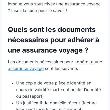
lorsque vous souscrivez une assurance voyage
? Lisez la suite pour le savoir !
Quels sont les documents
nécessaires pour adhérer à
une assurance voyage ?
Les documents nécessaires pour adhérer à une
assurance voyage
sont les suivants :
Une copie de votre pièce d’identité en
cours de validité (carte nationale d’identité
ou passeport)
Un justificatif de domicile récent (facture
EDF, quittance loyer, avis d’impôt)