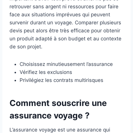
retrouver sans argent ni ressources pour faire
face aux situations imprévues qui peuvent
survenir durant un voyage. Comparer plusieurs
devis peut alors être très efficace pour obtenir
un produit adapté à son budget et au contexte
de son projet.
Choisissez minutieusement l’assurance
Vérifiez les exclusions
Privilégiez les contrats multirisques
Comment souscrire une
assurance voyage ?
L’assurance voyage est une assurance qui