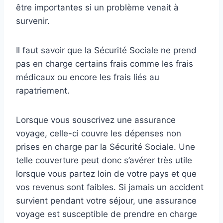
être importantes si un problème venait à
survenir.
Il faut savoir que la Sécurité Sociale ne prend
pas en charge certains frais comme les frais
médicaux ou encore les frais liés au
rapatriement.
Lorsque vous souscrivez une assurance
voyage, celle-ci couvre les dépenses non
prises en charge par la Sécurité Sociale. Une
telle couverture peut donc s’avérer très utile
lorsque vous partez loin de votre pays et que
vos revenus sont faibles. Si jamais un accident
survient pendant votre séjour, une assurance
voyage est susceptible de prendre en charge