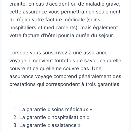
crainte. En cas d’accident ou de maladie grave,
cette assurance vous permettra non seulement
de régler votre facture médicale (soins
hospitaliers et médicaments), mais également
votre facture d’hôtel pour la durée du séjour.
Lorsque vous souscrivez à une assurance
voyage, il convient toutefois de savoir ce qu’elle
couvre et ce qu’elle ne couvre pas. Une
assurance voyage comprend généralement des
prestations qui correspondent à trois garanties
:
La garantie « soins médicaux »
La garantie « hospitalisation »
La garantie « assistance »