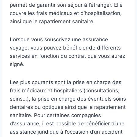
permet de garantir son séjour à l’étranger. Elle
couvre les frais médicaux et d’hospitalisation,
ainsi que le rapatriement sanitaire.
Lorsque vous souscrivez une assurance
voyage, vous pouvez bénéficier de différents
services en fonction du contrat que vous aurez
signé.
Les plus courants sont la prise en charge des
frais médicaux et hospitaliers (consultations,
soins…), la prise en charge des éventuels soins
dentaires ou optiques ainsi que le rapatriement
sanitaire. Pour certaines compagnies
d’assurance, il est possible de bénéficier d’une
assistance juridique à l’occasion d’un accident