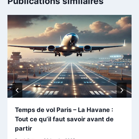
Publications similaires
Temps de vol Paris – La Havane :
Tout ce qu’il faut savoir avant de
partir