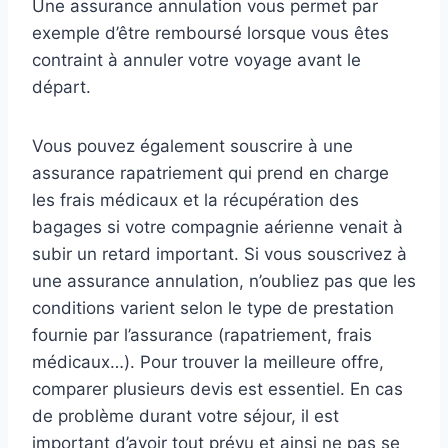
Une assurance annulation vous permet par
exemple d’être remboursé lorsque vous êtes
contraint à annuler votre voyage avant le
départ.
Vous pouvez également souscrire à une
assurance rapatriement qui prend en charge
les frais médicaux et la récupération des
bagages si votre compagnie aérienne venait à
subir un retard important. Si vous souscrivez à
une assurance annulation, n’oubliez pas que les
conditions varient selon le type de prestation
fournie par l’assurance (rapatriement, frais
médicaux…). Pour trouver la meilleure offre,
comparer plusieurs devis est essentiel. En cas
de problème durant votre séjour, il est
important d’avoir tout prévu et ainsi ne pas se