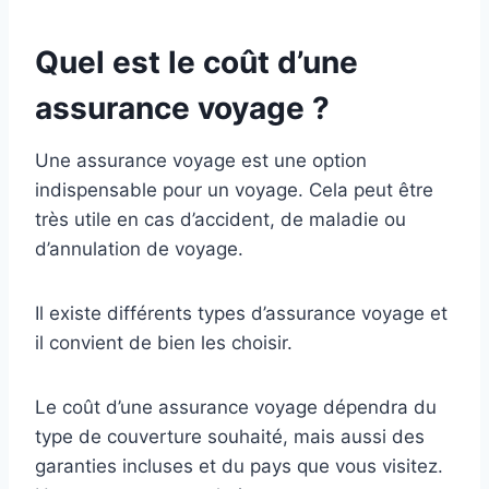
Quel est le coût d’une
assurance voyage ?
Une assurance voyage est une option
indispensable pour un voyage. Cela peut être
très utile en cas d’accident, de maladie ou
d’annulation de voyage.
Il existe différents types d’assurance voyage et
il convient de bien les choisir.
Le coût d’une assurance voyage dépendra du
type de couverture souhaité, mais aussi des
garanties incluses et du pays que vous visitez.