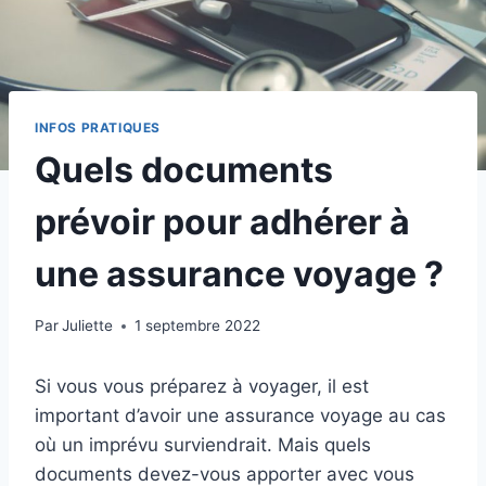
INFOS PRATIQUES
Quels documents
prévoir pour adhérer à
une assurance voyage ?
Par
Juliette
1 septembre 2022
Si vous vous préparez à voyager, il est
important d’avoir une assurance voyage au cas
où un imprévu surviendrait. Mais quels
documents devez-vous apporter avec vous