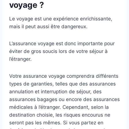
voyage ?
Le voyage est une expérience enrichissante,
mais il peut aussi être dangereux.
L’assurance voyage est donc importante pour
éviter de gros soucis lors de votre séjour à
l’étranger.
Votre assurance voyage comprendra différents
types de garanties, telles que des assurances
annulation et interruption de séjour, des
assurances bagages ou encore des assurances
médicales à l’étranger. Cependant, selon la
destination choisie, les risques encourus ne
seront pas les mêmes. Si vous partez en