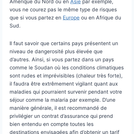
Amérique du Nord ou en
Asie
par exemple,
vous ne courez pas le même type de risques
que si vous partez en
Europe
ou en Afrique du
Sud.
Il faut savoir que certains pays présentent un
niveau de dangerosité plus élevée que
d’autres. Ainsi, si vous partez dans un pays
comme le Soudan où les conditions climatiques
sont rudes et imprévisibles (chaleur très forte),
il faudra être extrêmement vigilant quant aux
maladies qui pourraient survenir pendant votre
séjour comme la malaria par exemple. D’une
manière générale, il est recommandé de
privilégier un contrat d’assurance qui prend
bien entendu en compte toutes les
destinations envisagées afin d’obtenir un tarif