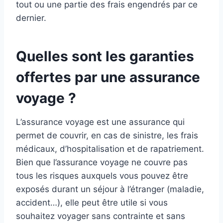
tout ou une partie des frais engendrés par ce
dernier.
Quelles sont les garanties
offertes par une assurance
voyage ?
L’assurance voyage est une assurance qui
permet de couvrir, en cas de sinistre, les frais
médicaux, d’hospitalisation et de rapatriement.
Bien que l’assurance voyage ne couvre pas
tous les risques auxquels vous pouvez être
exposés durant un séjour à l’étranger (maladie,
accident…), elle peut être utile si vous
souhaitez voyager sans contrainte et sans