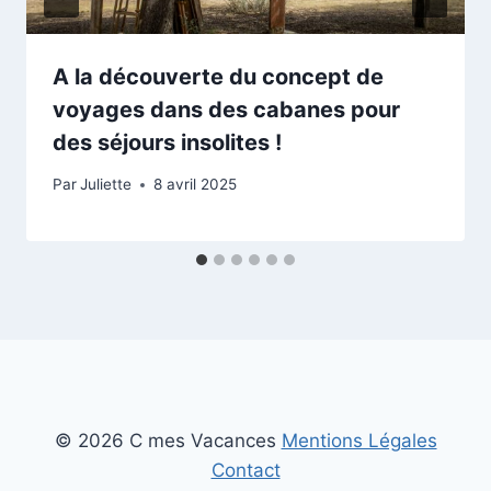
A la découverte du concept de
voyages dans des cabanes pour
des séjours insolites !
Par
Juliette
8 avril 2025
© 2026 C mes Vacances
Mentions Légales
Contact