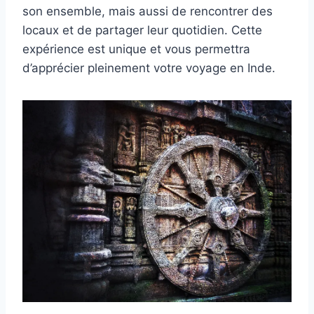
son ensemble, mais aussi de rencontrer des
locaux et de partager leur quotidien. Cette
expérience est unique et vous permettra
d’apprécier pleinement votre voyage en Inde.