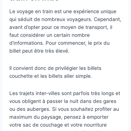
Le voyage en train est une expérience unique
qui séduit de nombreux voyageurs. Cependant,
avant d’opter pour ce moyen de transport, il
faut considérer un certain nombre
d’informations. Pour commencer, le prix du
billet peut être très élevé.
Il convient donc de privilégier les billets
couchette et les billets aller simple.
Les trajets inter-villes sont parfois très longs et
vous obligent à passer la nuit dans des gares
ou des auberges. Si vous souhaitez profiter au
maximum du paysage, pensez à emporter
votre sac de couchage et votre nourriture