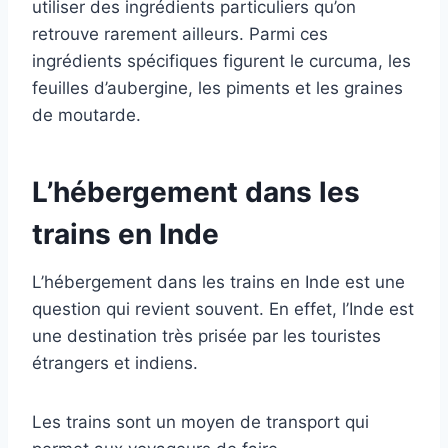
utiliser des ingrédients particuliers qu’on
retrouve rarement ailleurs. Parmi ces
ingrédients spécifiques figurent le curcuma, les
feuilles d’aubergine, les piments et les graines
de moutarde.
L’hébergement dans les
trains en Inde
L’hébergement dans les trains en Inde est une
question qui revient souvent. En effet, l’Inde est
une destination très prisée par les touristes
étrangers et indiens.
Les trains sont un moyen de transport qui