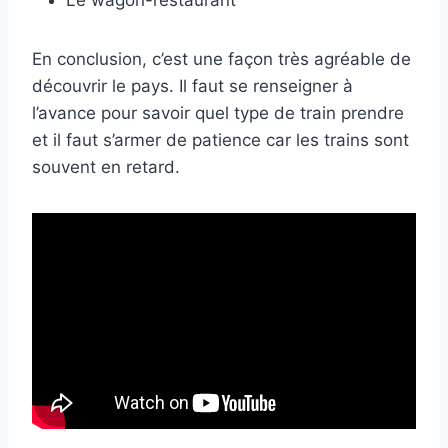
En conclusion, c’est une façon très agréable de
découvrir le pays. Il faut se renseigner à
l’avance pour savoir quel type de train prendre
et il faut s’armer de patience car les trains sont
souvent en retard.