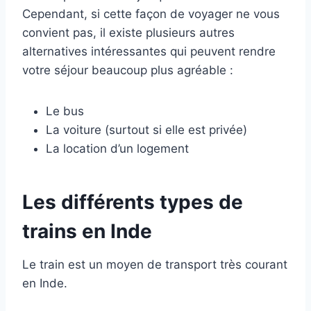
Cependant, si cette façon de voyager ne vous
convient pas, il existe plusieurs autres
alternatives intéressantes qui peuvent rendre
votre séjour beaucoup plus agréable :
Le bus
La voiture (surtout si elle est privée)
La location d’un logement
Les différents types de
trains en Inde
Le train est un moyen de transport très courant
en Inde.