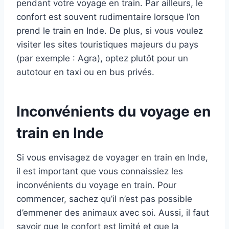
pendant votre voyage en train. Par ailleurs, le
confort est souvent rudimentaire lorsque l’on
prend le train en Inde. De plus, si vous voulez
visiter les sites touristiques majeurs du pays
(par exemple : Agra), optez plutôt pour un
autotour en taxi ou en bus privés.
Inconvénients du voyage en
train en Inde
Si vous envisagez de voyager en train en Inde,
il est important que vous connaissiez les
inconvénients du voyage en train. Pour
commencer, sachez qu’il n’est pas possible
d’emmener des animaux avec soi. Aussi, il faut
savoir que le confort est limité et que la