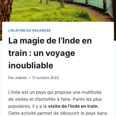
LOCATION DE VACANCES
La magie de l’Inde en
train : un voyage
inoubliable
Par
Juliette
11 octobre 2022
L’Inde est un pays qui propose une multitude
de visites et d’activités à faire. Parmi les plus
populaires, il y a la
visite de l’Inde en train
.
Cette activité permet de découvrir le pays dans