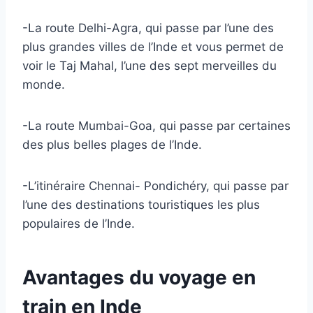
-La route Delhi-Agra, qui passe par l’une des
plus grandes villes de l’Inde et vous permet de
voir le Taj Mahal, l’une des sept merveilles du
monde.
-La route Mumbai-Goa, qui passe par certaines
des plus belles plages de l’Inde.
-L’itinéraire Chennai- Pondichéry, qui passe par
l’une des destinations touristiques les plus
populaires de l’Inde.
Avantages du voyage en
train en Inde