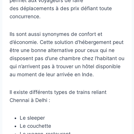
permet aux voyageurs de faire
des déplacements à des prix défiant toute
concurrence.
Ils sont aussi synonymes de confort et
d’économie. Cette solution d’hébergement peut
être une bonne alternative pour ceux qui ne
disposent pas d’une chambre chez l’habitant ou
qui n’arrivent pas à trouver un hôtel disponible
au moment de leur arrivée en Inde.
Il existe différents types de trains reliant
Chennai à Delhi :
Le sleeper
Le couchette
Le wagon-restaurant