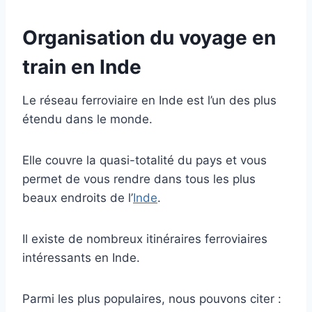
Organisation du voyage en
train en Inde
Le réseau ferroviaire en Inde est l’un des plus
étendu dans le monde.
Elle couvre la quasi-totalité du pays et vous
permet de vous rendre dans tous les plus
beaux endroits de l’
Inde
.
Il existe de nombreux itinéraires ferroviaires
intéressants en Inde.
Parmi les plus populaires, nous pouvons citer :