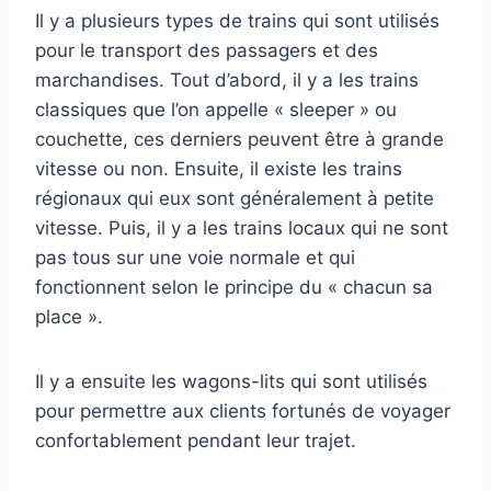
Il y a plusieurs types de trains qui sont utilisés
pour le transport des passagers et des
marchandises. Tout d’abord, il y a les trains
classiques que l’on appelle « sleeper » ou
couchette, ces derniers peuvent être à grande
vitesse ou non. Ensuite, il existe les trains
régionaux qui eux sont généralement à petite
vitesse. Puis, il y a les trains locaux qui ne sont
pas tous sur une voie normale et qui
fonctionnent selon le principe du « chacun sa
place ».
Il y a ensuite les wagons-lits qui sont utilisés
pour permettre aux clients fortunés de voyager
confortablement pendant leur trajet.