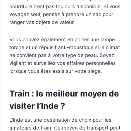
nourriture n’est pas toujours disponible. Si vous
voyagez seul, pensez à prendre un sac pour
ranger vos objets de valeur.
Vous pouvez également emporter une lampe
torche et un répulsif anti-moustique si le climat
ne convient pas à votre type de peau. Soyez
vigilant et surveillez vos affaires personnelles
lorsque vous êtes assis sur votre siège.
Train : le meilleur moyen de
visiter l’Inde ?
L’Inde est une destination de choix pour les
amateurs de train. Ce moyen de transport peut