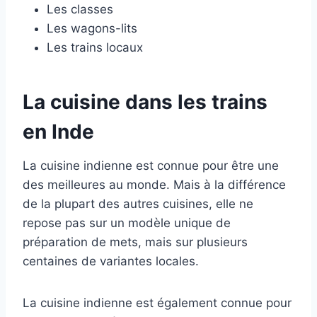
Les classes
Les wagons-lits
Les trains locaux
La cuisine dans les trains
en Inde
La cuisine indienne est connue pour être une
des meilleures au monde. Mais à la différence
de la plupart des autres cuisines, elle ne
repose pas sur un modèle unique de
préparation de mets, mais sur plusieurs
centaines de variantes locales.
La cuisine indienne est également connue pour