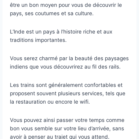
être un bon moyen pour vous de découvrir le
pays, ses coutumes et sa culture.
L’Inde est un pays à l’histoire riche et aux
traditions importantes.
Vous serez charmé par la beauté des paysages
indiens que vous découvrirez au fil des rails.
Les trains sont généralement confortables et
proposent souvent plusieurs services, tels que
la restauration ou encore le wifi.
Vous pouvez ainsi passer votre temps comme
bon vous semble sur votre lieu d’arrivée, sans
avoir à penser au trajet qui vous attend.