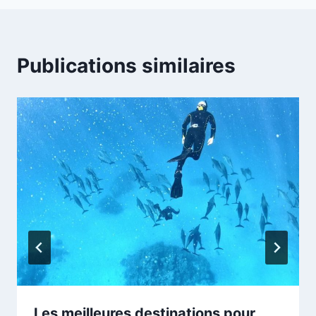
Publications similaires
Les meilleures destinations pour