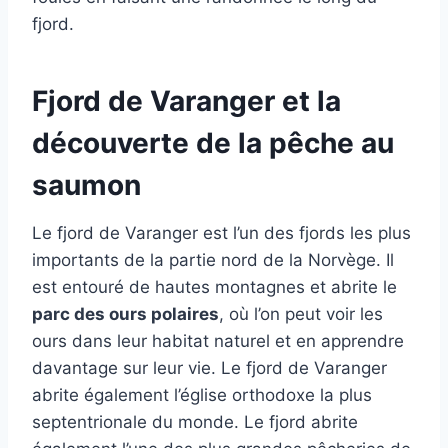
fjord.
Fjord de Varanger et la
découverte de la pêche au
saumon
Le fjord de Varanger est l’un des fjords les plus
importants de la partie nord de la Norvège. Il
est entouré de hautes montagnes et abrite le
parc des ours polaires
, où l’on peut voir les
ours dans leur habitat naturel et en apprendre
davantage sur leur vie. Le fjord de Varanger
abrite également l’église orthodoxe la plus
septentrionale du monde. Le fjord abrite