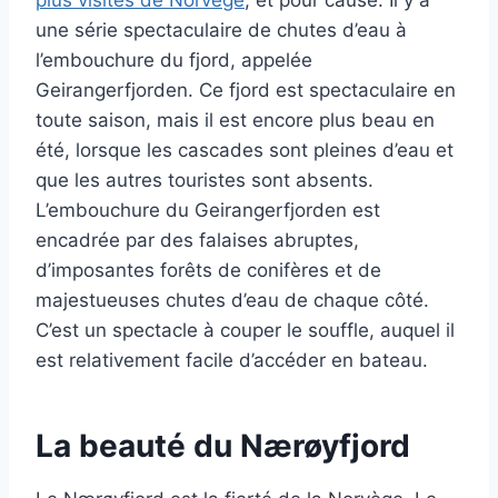
plus visités de Norvège
, et pour cause. Il y a
une série spectaculaire de chutes d’eau à
l’embouchure du fjord, appelée
Geirangerfjorden. Ce fjord est spectaculaire en
toute saison, mais il est encore plus beau en
été, lorsque les cascades sont pleines d’eau et
que les autres touristes sont absents.
L’embouchure du Geirangerfjorden est
encadrée par des falaises abruptes,
d’imposantes forêts de conifères et de
majestueuses chutes d’eau de chaque côté.
C’est un spectacle à couper le souffle, auquel il
est relativement facile d’accéder en bateau.
La beauté du Nærøyfjord