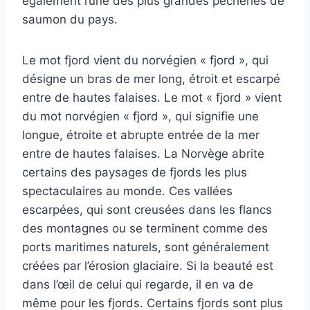
également l’une des plus grandes pêcheries de
saumon du pays.
Le mot fjord vient du norvégien « fjord », qui
désigne un bras de mer long, étroit et escarpé
entre de hautes falaises. Le mot « fjord » vient
du mot norvégien « fjord », qui signifie une
longue, étroite et abrupte entrée de la mer
entre de hautes falaises. La Norvège abrite
certains des paysages de fjords les plus
spectaculaires au monde. Ces vallées
escarpées, qui sont creusées dans les flancs
des montagnes ou se terminent comme des
ports maritimes naturels, sont généralement
créées par l’érosion glaciaire. Si la beauté est
dans l’œil de celui qui regarde, il en va de
même pour les fjords. Certains fjords sont plus