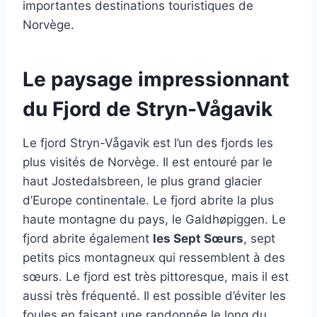
importantes destinations touristiques de
Norvège.
Le paysage impressionnant
du Fjord de Stryn-Vågavik
Le fjord Stryn-Vågavik est l’un des fjords les
plus visités de Norvège. Il est entouré par le
haut Jostedalsbreen, le plus grand glacier
d’Europe continentale. Le fjord abrite la plus
haute montagne du pays, le Galdhøpiggen. Le
fjord abrite également
les Sept Sœurs
, sept
petits pics montagneux qui ressemblent à des
sœurs. Le fjord est très pittoresque, mais il est
aussi très fréquenté. Il est possible d’éviter les
foules en faisant une randonnée le long du