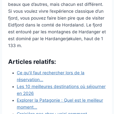
beaux que d’autres, mais chacun est différent.
Si vous voulez vivre l’expérience classique d’un
fjord, vous pouvez faire bien pire que de visiter
Eidfjord dans le comté de Hordaland. Le fjord
est entouré par les montagnes de Hardanger et
est dominé par le Hardangerjøkulen, haut de 1
133 m.
Articles relatifs:
Ce qu'il faut rechercher lors de la
réservation…
Les 10 meilleures destinations où séjourner
en 2026
Explorer la Patagonie : Quel est le meilleur
moment…