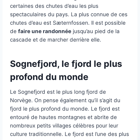
certaines des chutes d’eau les plus
spectaculaires du pays. La plus connue de ces
chutes d’eau est Sæternfossen. Il est possible
de
faire une randonnée
jusqu’au pied de la
cascade et de marcher derrière elle.
Sognefjord, le fjord le plus
profond du monde
Le Sognefjord est le plus long fjord de
Norvège. On pense également qu’il s’agit du
fjord le plus profond du monde. Le fjord est
entouré de hautes montagnes et abrite de
nombreux petits villages célèbres pour leur
culture traditionnelle. Le fjord est l’une des plus