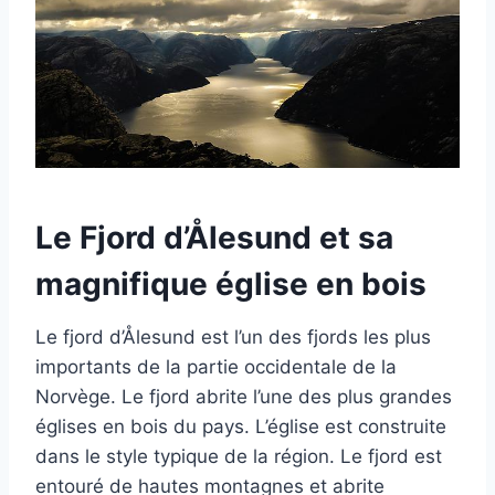
Le Fjord d’Ålesund et sa
magnifique église en bois
Le fjord d’Ålesund est l’un des fjords les plus
importants de la partie occidentale de la
Norvège. Le fjord abrite l’une des plus grandes
églises en bois du pays. L’église est construite
dans le style typique de la région. Le fjord est
entouré de hautes montagnes et abrite