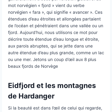
mot norvégien « fjord » vient du verbe
norvégien « fara », qui signifie « avancer ». Ces
étendues d’eau étroites et allongées partaient
de l’océan et pénétraient dans une vallée ou un
fjord. Aujourd’hui, nous utilisons ce mot pour
décrire toute étendue d’eau longue et étroite,
aux parois abruptes, qui se jette dans une
autre étendue d’eau plus grande, comme un lac
ou une mer. Jetons un coup d’œil aux 8 plus
beaux fjords de Norvège
Eidfjord
et les montagnes
de Hardanger
Si la beauté est dans l’œil de celui qui regarde,