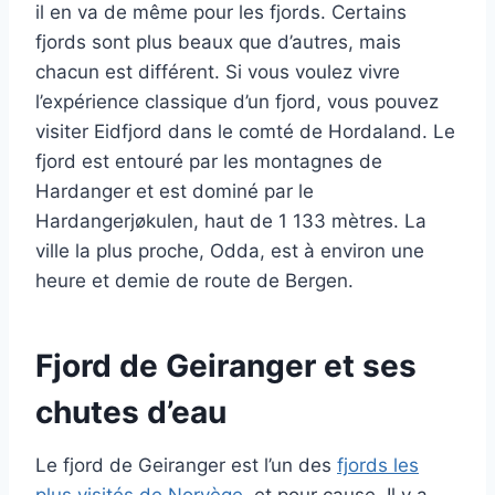
il en va de même pour les fjords. Certains
fjords sont plus beaux que d’autres, mais
chacun est différent. Si vous voulez vivre
l’expérience classique d’un fjord, vous pouvez
visiter Eidfjord dans le comté de Hordaland. Le
fjord est entouré par les montagnes de
Hardanger et est dominé par le
Hardangerjøkulen, haut de 1 133 mètres. La
ville la plus proche, Odda, est à environ une
heure et demie de route de Bergen.
Fjord de Geiranger
et ses
chutes d’eau
Le fjord de Geiranger est l’un des
fjords les